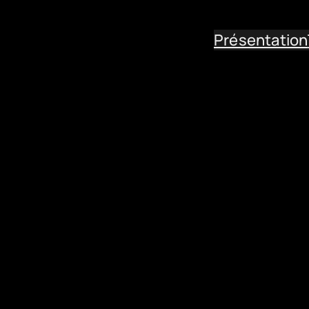
Présentation