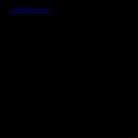
Lien billetterie