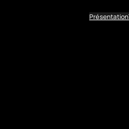
Présentation