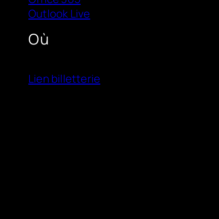
Outlook Live
Où
Lien billetterie