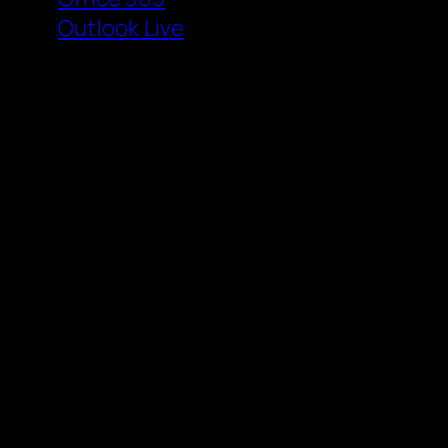
Outlook Live