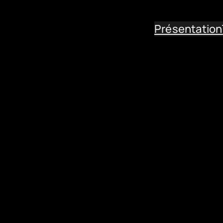
Présentation