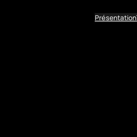
Présentation