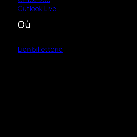
Outlook Live
Où
Lien billetterie