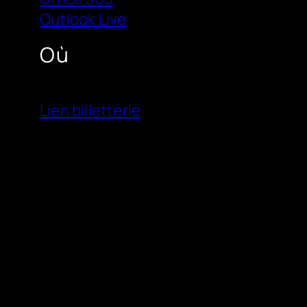
Outlook Live
Où
Lien billetterie