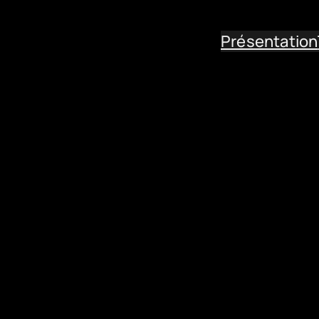
Présentation